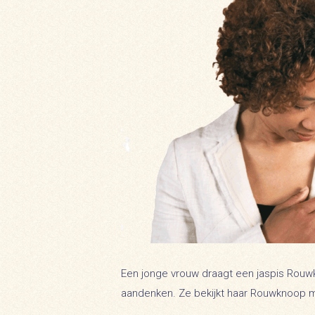
Een jonge vrouw draagt een jaspis Rouw
aandenken. Ze bekijkt haar Rouwknoop m