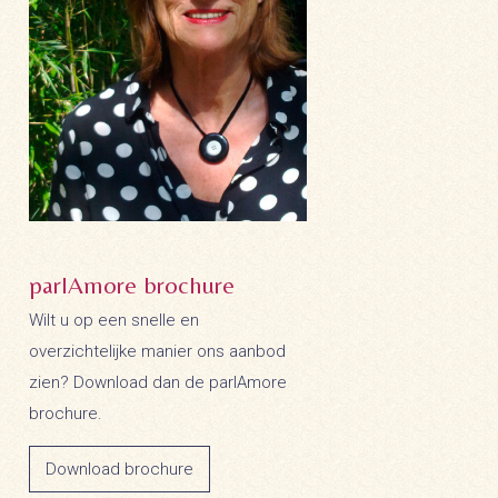
parlAmore brochure
Wilt u op een snelle en
overzichtelijke manier ons aanbod
zien? Download dan de parlAmore
brochure.
Download brochure