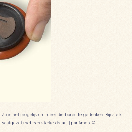
 Zo is het mogelijk om meer dierbaren te gedenken. Bijna elk
 vastgezet met een sterke draad. | parlAmore©