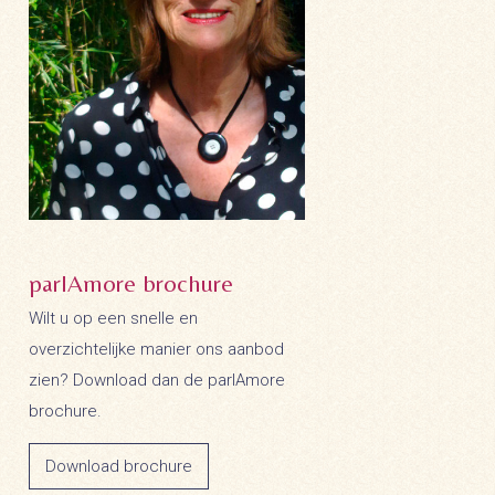
parlAmore brochure
Wilt u op een snelle en
overzichtelijke manier ons aanbod
zien? Download dan de parlAmore
brochure.
Download brochure